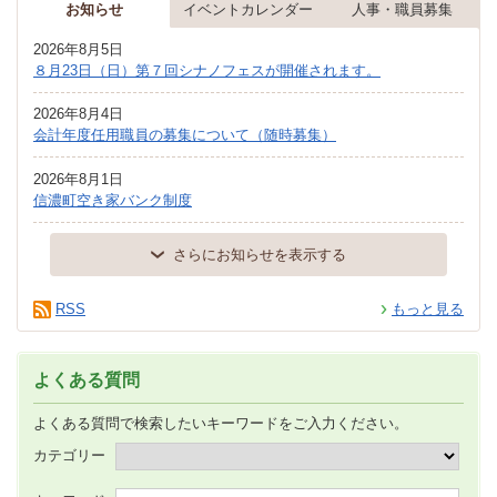
お知らせ
イベントカレンダー
人事・職員募集
2026年8月5日
８月23日（日）第７回シナノフェスが開催されます。
2026年8月4日
会計年度任用職員の募集について（随時募集）
2026年8月1日
信濃町空き家バンク制度
さらにお知らせを表示する
RSS
もっと見る
よくある質問
よくある質問で検索したいキーワードをご入力ください。
カテゴリー