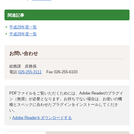
関連記事
平成29年度一覧
平成28年度一覧
お問い合わせ
総務課 庶務係
電話:
026-255-3111
Fax:
026-255-6103
PDFファイルをご覧いただくためには、Adobe Readerのプラグイ
ン（無償）が必要となります。お持ちでない場合は、お使いの機
種とスペックに合わせたプラグインをインストールしてくださ
い。
Adobe Readerをダウンロードする