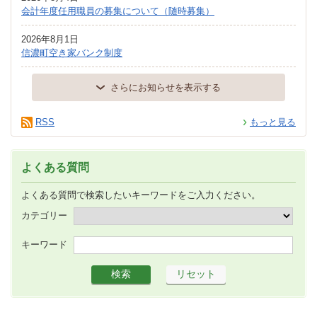
会計年度任用職員の募集について（随時募集）
2026年8月1日
信濃町空き家バンク制度
さらにお知らせを表示する
RSS
もっと見る
よくある質問
よくある質問で検索したいキーワードをご入力ください。
カテゴリー
キーワード