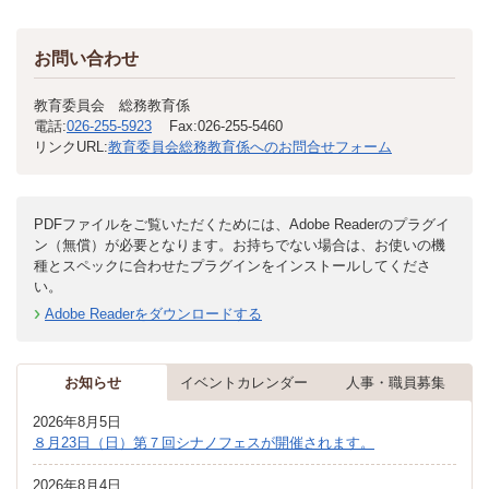
お問い合わせ
教育委員会 総務教育係
電話:
026-255-5923
Fax:
026-255-5460
リンクURL:
教育委員会総務教育係へのお問合せフォーム
PDFファイルをご覧いただくためには、Adobe Readerのプラグイ
ン（無償）が必要となります。お持ちでない場合は、お使いの機
種とスペックに合わせたプラグインをインストールしてくださ
い。
Adobe Readerをダウンロードする
お知らせ
イベントカレンダー
人事・職員募集
2026年8月5日
８月23日（日）第７回シナノフェスが開催されます。
2026年8月4日