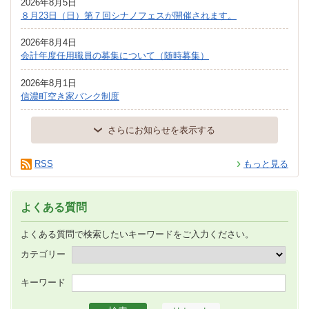
2026年8月5日
８月23日（日）第７回シナノフェスが開催されます。
2026年8月4日
会計年度任用職員の募集について（随時募集）
2026年8月1日
信濃町空き家バンク制度
さらにお知らせを表示する
RSS
もっと見る
よくある質問
よくある質問で検索したいキーワードをご入力ください。
カテゴリー
キーワード