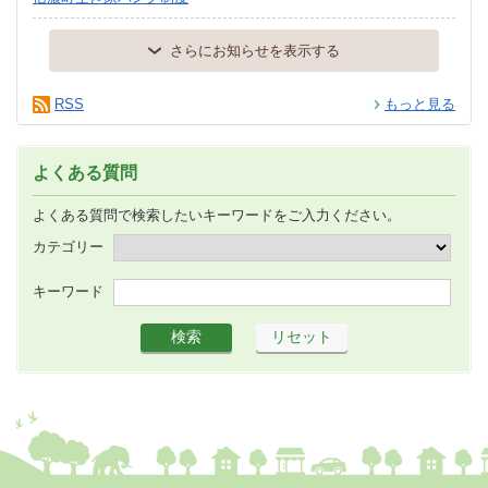
さらにお知らせを表示する
RSS
もっと見る
よくある質問
よくある質問で検索したいキーワードをご入力ください。
カテゴリー
キーワード