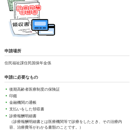
申請場所
住民福祉課住民国保年金係
申請に必要なもの
後期高齢者医療制度の保険証
印鑑
金融機関の通帳
支払いをした領収書
診療報酬明細書
（診療報酬明細書とは医療機関等で診療をしたとき、その治療内
容、治療費等がわかる書類のことです。）