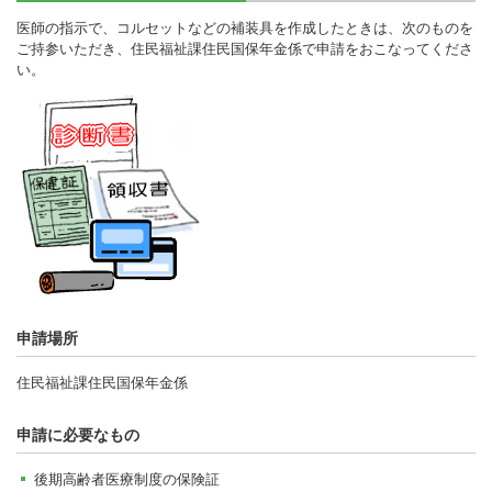
医師の指示で、コルセットなどの補装具を作成したときは、次のものを
ご持参いただき、住民福祉課住民国保年金係で申請をおこなってくださ
い。
申請場所
住民福祉課住民国保年金係
申請に必要なもの
後期高齢者医療制度の保険証