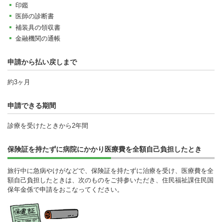
印鑑
医師の診断書
補装具の領収書
金融機関の通帳
申請から払い戻しまで
約3ヶ月
申請できる期間
診療を受けたときから2年間
保険証を持たずに病院にかかり医療費を全額自己負担したとき
旅行中に急病やけがなどで、保険証を持たずに治療を受け、医療費を全
額自己負担したときは、次のものをご持参いただき、住民福祉課住民国
保年金係で申請をおこなってください。