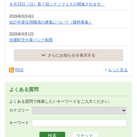
８月23日（日）第７回シナノフェスが開催されます。
2026年8月4日
会計年度任用職員の募集について（随時募集）
2026年8月1日
信濃町空き家バンク制度
さらにお知らせを表示する
RSS
もっと見る
よくある質問
よくある質問で検索したいキーワードをご入力ください。
カテゴリー
キーワード