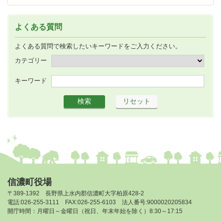
よくある質問
よくある質問で検索したいキーワードをご入力ください。
カテゴリー
キーワード
信濃町役場
〒389-1392 長野県上水内郡信濃町大字柏原428-2
電話:026-255-3111 FAX:026-255-6103 法人番号:9000020205834
開庁時間：月曜日～金曜日（祝日、年末年始を除く）8:30～17:15