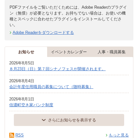
PDFファイルをご覧いただくためには、Adobe Readerのプラグイ
ン（無償）が必要となります。お持ちでない場合は、お使いの機
種とスペックに合わせたプラグインをインストールしてくださ
い。
Adobe Readerをダウンロードする
お知らせ
イベントカレンダー
人事・職員募集
2026年8月5日
８月23日（日）第７回シナノフェスが開催されます。
2026年8月4日
会計年度任用職員の募集について（随時募集）
2026年8月1日
信濃町空き家バンク制度
さらにお知らせを表示する
RSS
もっと見る