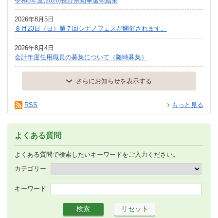
令和8年度(2026)長野県知事選挙結果
2026年8月5日
８月23日（日）第７回シナノフェスが開催されます。
2026年8月4日
会計年度任用職員の募集について（随時募集）
さらにお知らせを表示する
RSS
もっと見る
よくある質問
よくある質問で検索したいキーワードをご入力ください。
カテゴリー
キーワード