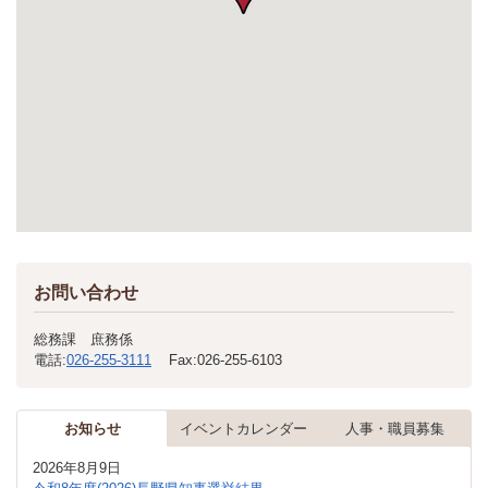
お問い合わせ
総務課 庶務係
電話:
026-255-3111
Fax:
026-255-6103
お知らせ
イベントカレンダー
人事・職員募集
2026年8月9日