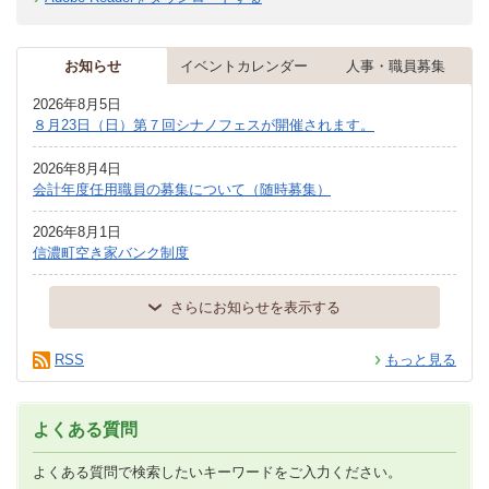
お知らせ
イベントカレンダー
人事・職員募集
2026年8月5日
８月23日（日）第７回シナノフェスが開催されます。
2026年8月4日
会計年度任用職員の募集について（随時募集）
2026年8月1日
信濃町空き家バンク制度
さらにお知らせを表示する
RSS
もっと見る
よくある質問
よくある質問で検索したいキーワードをご入力ください。