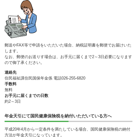
郵送やFAX等で申請をいただいた場合、納税証明書を郵便でお届けいた
します。
なお、郵便のお送りす場合は、お手元に届くまで2～3日必要になります
ので御了承ください。
連絡先
住民福祉課住民国保年金係 電話026-255-6820
手数料
無料
お手元に届くまでの日数
約2～3日
年金天引にて国民健康保険税を納付いただいている方へ
平成20年4月から一定条件を満たしている場合、国民健康保険税の納付
方法が年金天引になっています。