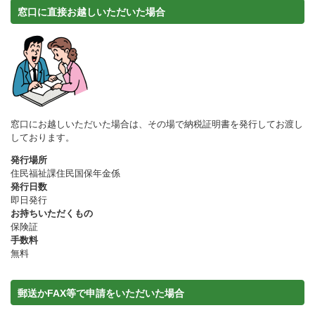
窓口に直接お越しいただいた場合
窓口にお越しいただいた場合は、その場で納税証明書を発行してお渡し
しております。
発行場所
住民福祉課住民国保年金係
発行日数
即日発行
お持ちいただくもの
保険証
手数料
無料
郵送かFAX等で申請をいただいた場合