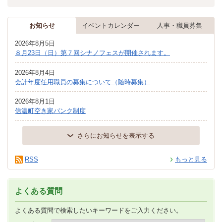
お知らせ
イベントカレンダー
人事・職員募集
2026年8月5日
８月23日（日）第７回シナノフェスが開催されます。
2026年8月4日
会計年度任用職員の募集について（随時募集）
2026年8月1日
信濃町空き家バンク制度
さらにお知らせを表示する
RSS
もっと見る
よくある質問
よくある質問で検索したいキーワードをご入力ください。