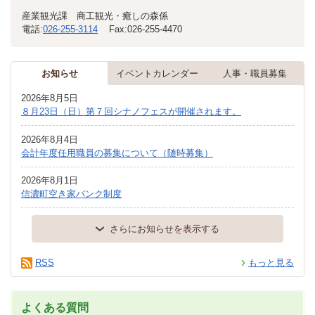
産業観光課 商工観光・癒しの森係
電話:
026-255-3114
Fax:
026-255-4470
お知らせ
イベントカレンダー
人事・職員募集
2026年8月5日
８月23日（日）第７回シナノフェスが開催されます。
2026年8月4日
会計年度任用職員の募集について（随時募集）
2026年8月1日
信濃町空き家バンク制度
さらにお知らせを表示する
RSS
もっと見る
よくある質問