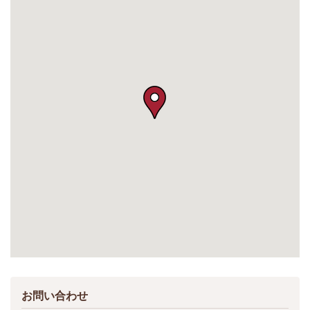
お問い合わせ