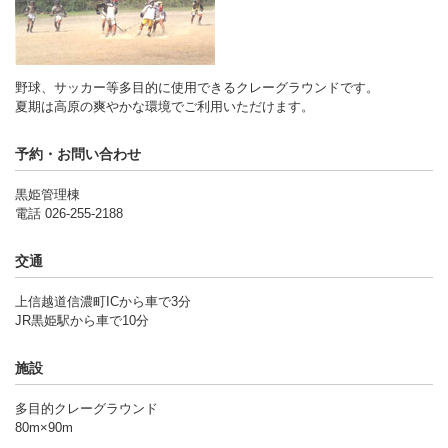
野球、サッカー等多目的に使用できるクレーグラウンドです。
夏期は高原の爽やかな環境でご利用いただけます。
予約・お問い合わせ
黒姫管理棟
電話 026-255-2188
交通
上信越道信濃町ICから車で3分
JR黒姫駅から車で10分
施設
多目的クレーグラウンド
80m×90m