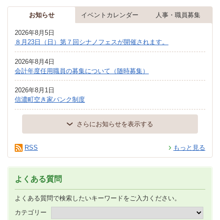
お知らせ
イベントカレンダー
人事・職員募集
2026年8月5日
８月23日（日）第７回シナノフェスが開催されます。
2026年8月4日
会計年度任用職員の募集について（随時募集）
2026年8月1日
信濃町空き家バンク制度
さらにお知らせを表示する
RSS
もっと見る
よくある質問
よくある質問で検索したいキーワードをご入力ください。
カテゴリー