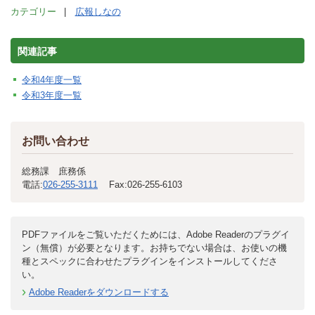
カテゴリー
広報しなの
関連記事
令和4年度一覧
令和3年度一覧
お問い合わせ
総務課 庶務係
電話:
026-255-3111
Fax:
026-255-6103
PDFファイルをご覧いただくためには、Adobe Readerのプラグイ
ン（無償）が必要となります。お持ちでない場合は、お使いの機
種とスペックに合わせたプラグインをインストールしてくださ
い。
Adobe Readerをダウンロードする