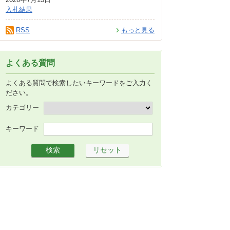
入札結果
RSS
もっと見る
よくある質問
よくある質問で検索したいキーワードをご入力く
ださい。
カテゴリー
キーワード