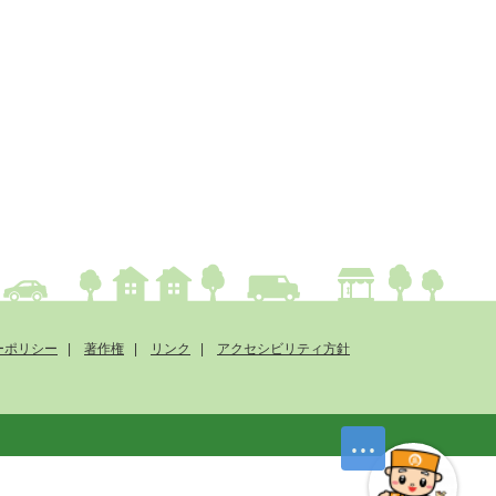
ーポリシー
著作権
リンク
アクセシビリティ方針