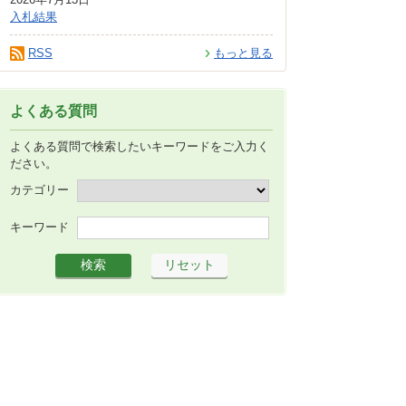
入札結果
RSS
もっと見る
よくある質問
よくある質問で検索したいキーワードをご入力く
ださい。
カテゴリー
キーワード