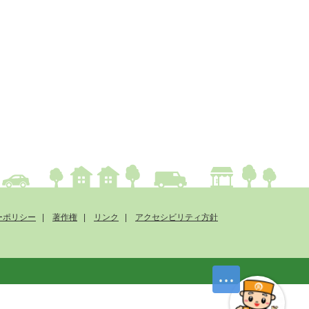
ーポリシー
著作権
リンク
アクセシビリティ方針