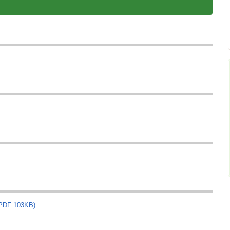
F 103KB)