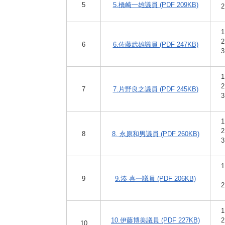
5
5.橋崎一雄議員 (PDF 209KB)
6
6.佐藤武雄議員 (PDF 247KB)
7
7.片野良之議員 (PDF 245KB)
8
8. 永原和男議員 (PDF 260KB)
9
9.湊 喜一議員 (PDF 206KB)
10.伊藤博美議員 (PDF 227KB)
10