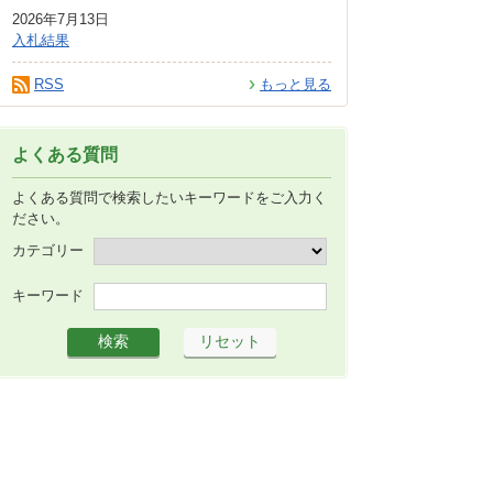
2026年7月13日
入札結果
RSS
もっと見る
よくある質問
よくある質問で検索したいキーワードをご入力く
ださい。
カテゴリー
キーワード