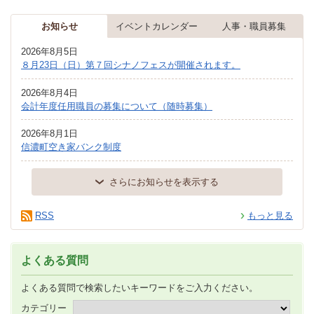
お知らせ
イベントカレンダー
人事・職員募集
2026年8月5日
８月23日（日）第７回シナノフェスが開催されます。
2026年8月4日
会計年度任用職員の募集について（随時募集）
2026年8月1日
信濃町空き家バンク制度
さらにお知らせを表示する
RSS
もっと見る
よくある質問
よくある質問で検索したいキーワードをご入力ください。
カテゴリー