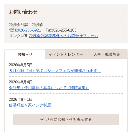
お問い合わせ
税務会計課 税務係
電話:
026-255-5921
Fax:
026-255-6103
リンクURL:
税務会計課税務係へのお問合せフォーム
お知らせ
イベントカレンダー
人事・職員募集
2026年8月5日
８月23日（日）第７回シナノフェスが開催されます。
2026年8月4日
会計年度任用職員の募集について（随時募集）
2026年8月1日
信濃町空き家バンク制度
さらにお知らせを表示する