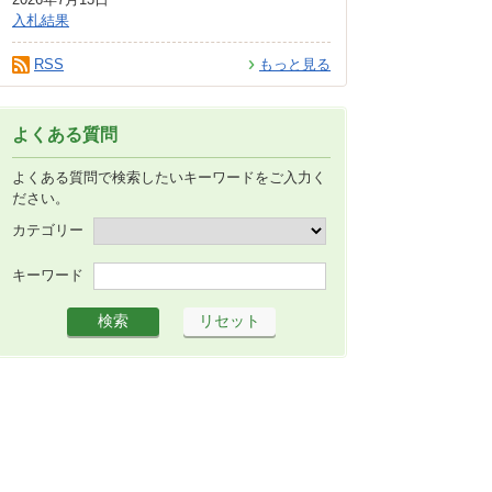
入札結果
RSS
もっと見る
よくある質問
よくある質問で検索したいキーワードをご入力く
ださい。
カテゴリー
キーワード