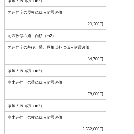
家屋の床面積（m2）
木造住宅の屋根に係る耐震改修
20,200円
耐震改修の施工面積（m2）
木造住宅の基礎、壁、屋根以外に係る耐震改修
34,700円
家屋の床面積（m2）
非木造住宅の壁に係る耐震改修
78,000円
家屋の床面積（m2）
非木造住宅の柱に係る耐震改修
2,552,000円