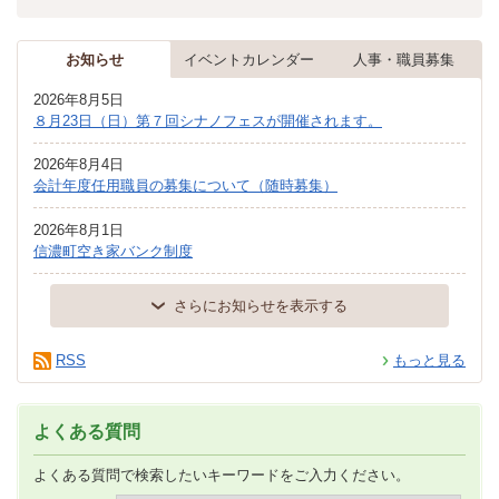
お知らせ
イベントカレンダー
人事・職員募集
2026年8月5日
８月23日（日）第７回シナノフェスが開催されます。
2026年8月4日
会計年度任用職員の募集について（随時募集）
2026年8月1日
信濃町空き家バンク制度
さらにお知らせを表示する
RSS
もっと見る
よくある質問
よくある質問で検索したいキーワードをご入力ください。