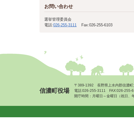
お問い合わせ
選挙管理委員会
電話:
026-255-3111
Fax:
026-255-6103
〒389-1392 長野県上水内郡信濃町
信濃町役場
電話:026-255-3111 FAX:026-255
開庁時間：月曜日～金曜日（祝日、年末年