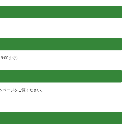
9:00まで）
ムページをご覧ください。