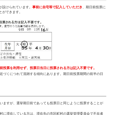
が設けられています。
事前に自宅等で記入していただき
、期日前投票に
とができます。
前投票を利用せず、投票日当日に投票される方は記入不要です。
近づくにつれて混雑する傾向にあります。期日前投票期間の前半の日
いますが、選挙期日前であっても投票日と同じように投票することが
村に滞在している方は、滞在先の市区町村の選挙管理委員会で不在者