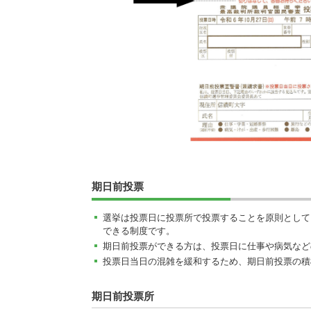
期日前投票
選挙は投票日に投票所で投票することを原則として
できる制度です。
期日前投票ができる方は、投票日に仕事や病気など
投票日当日の混雑を緩和するため、期日前投票の積
期日前投票所