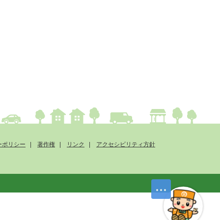
ーポリシー
著作権
リンク
アクセシビリティ方針