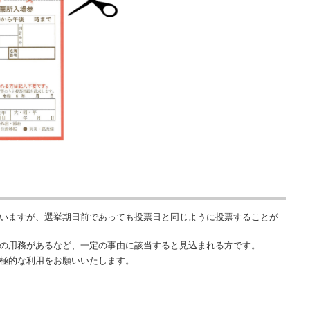
いますが、選挙期日前であっても投票日と同じように投票することが
の用務があるなど、一定の事由に該当すると見込まれる方です。
極的な利用をお願いいたします。