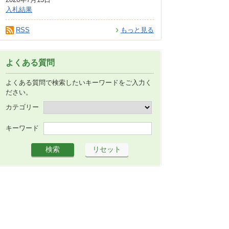
入札結果
RSS
もっと見る
よくある質問
よくある質問で検索したいキーワードをご入力く
ださい。
カテゴリー
キーワード