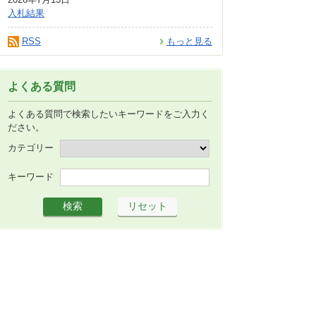
入札結果
RSS
もっと見る
よくある質問
よくある質問で検索したいキーワードをご入力く
ださい。
カテゴリー
キーワード