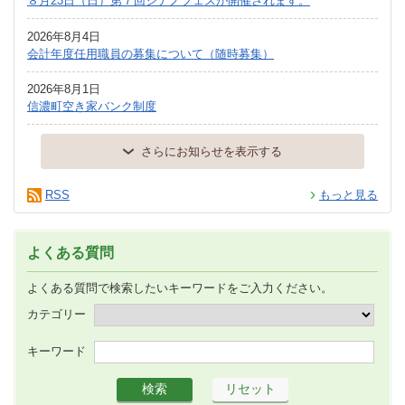
８月23日（日）第７回シナノフェスが開催されます。
2026年8月4日
会計年度任用職員の募集について（随時募集）
2026年8月1日
信濃町空き家バンク制度
さらにお知らせを表示する
RSS
もっと見る
よくある質問
よくある質問で検索したいキーワードをご入力ください。
カテゴリー
キーワード