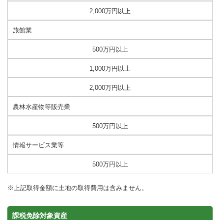
2,000万円以上
旅館業
500万円以上
1,000万円以上
2,000万円以上
農林水産物等販売業
500万円以上
情報サービス業等
500万円以上
※上記取得金額に土地の取得費用は含みません。
課税免除対象資産