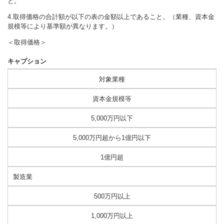
と。
4.取得価格の合計額が以下の表の金額以上であること。（業種、資本金
規模等により基準額が異なります。）
＜取得価格＞
キャプション
対象業種
資本金規模等
5,000万円以下
5,000万円超から1億円以下
1億円超
製造業
500万円以上
1,000万円以上