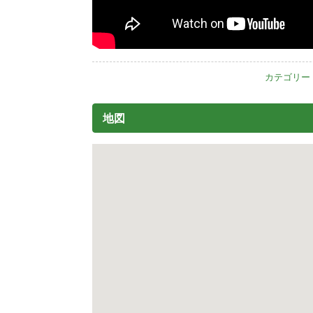
カテゴリー
地図