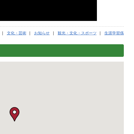
文化・芸術
お知らせ
観光・文化・スポーツ
生涯学習係