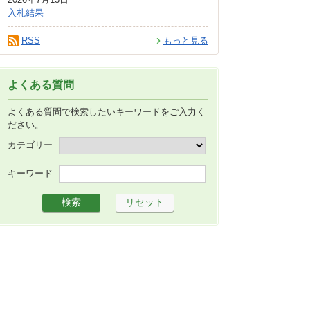
入札結果
RSS
もっと見る
よくある質問
よくある質問で検索したいキーワードをご入力く
ださい。
カテゴリー
キーワード