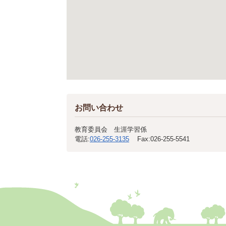
お問い合わせ
教育委員会 生涯学習係
電話:
026-255-3135
Fax:
026-255-5541