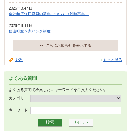
2026年8月4日
会計年度任用職員の募集について（随時募集）
2026年8月1日
信濃町空き家バンク制度
さらにお知らせを表示する
RSS
もっと見る
よくある質問
よくある質問で検索したいキーワードをご入力ください。
カテゴリー
キーワード