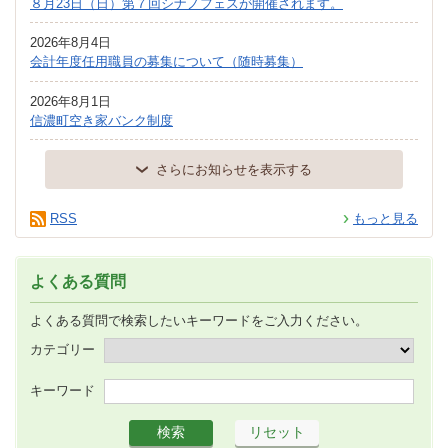
８月23日（日）第７回シナノフェスが開催されます。
2026年8月4日
会計年度任用職員の募集について（随時募集）
2026年8月1日
信濃町空き家バンク制度
さらにお知らせを表示する
RSS
もっと見る
よくある質問
よくある質問で検索したいキーワードをご入力ください。
カテゴリー
キーワード