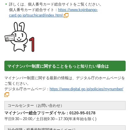
詳しくは、個人番号カード総合サイトをご覧ください。
個人番号カード総合サイト：
https://www.kojinbango-
card.go.jp/tsuchicard/index.html
マイナンバー制度に関することをもっと知りたい場合は
マイナンバー制度に関する最新の情報は、デジタル庁のホームページを
ご覧ください。
デジタル庁ホームページ：
https://www.digital.go.jp/policies/mynumber/
コールセンター（お問い合わせ）
マイナンバー総合フリーダイヤル：0120-95-0178
平日9:30～20:00／土日祝9:30～17:30(年末年始を除く)
社会保障・税番号制度関連ホームページ