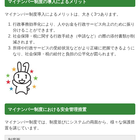
マイナンバー制度の導入によるメリット
マイナンバー制度導入によるメリットは、大きく3つあります。
行政事務効率化により、人やお金を行政サービス向上のために振り
分けることができます。
社会保障・税に関する行政手続き（申請など）の際の添付書類が削
減されます。
所得や行政サービスの受給状況などがより正確に把握できるように
なり、社会保障・税の給付と負担の公平化が図られます。
マイナンバー制度における安全管理措置
マイナンバー制度では、制度並びにシステムの両面から、様々な保護措
置を講じています。
制度面