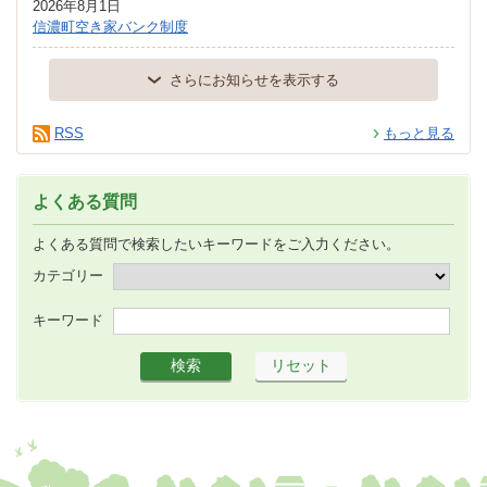
2026年8月1日
信濃町空き家バンク制度
さらにお知らせを表示する
RSS
もっと見る
よくある質問
よくある質問で検索したいキーワードをご入力ください。
カテゴリー
キーワード