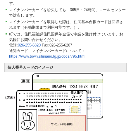
す。
マイナンバーカードを紛失しても、365日・24時間、コールセンター
で対応し ます。
マイナンバーカードを取得した際は、住民基本台帳カードは回収さ
れます（有効期限まで利用可能です。）。
町では、住民福祉課住民国保年金係で申請を受け付けています。お
気軽にお問い合わせください。
電話:
026-255-6820
Fax:026-255-6207
通知カード、マイナンバーカードについて：
https://www.town.shinano.lg.jp/docs/795.html
個人番号カードのイメージ