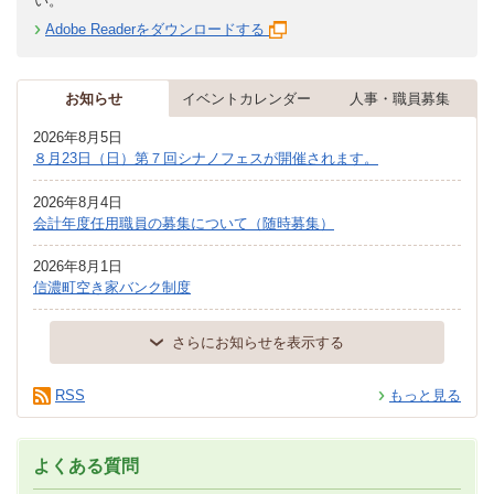
い。
Adobe Readerをダウンロードする
お知らせ
イベントカレンダー
人事・職員募集
2026年8月5日
８月23日（日）第７回シナノフェスが開催されます。
2026年8月4日
会計年度任用職員の募集について（随時募集）
2026年8月1日
信濃町空き家バンク制度
さらにお知らせを表示する
RSS
もっと見る
よくある質問