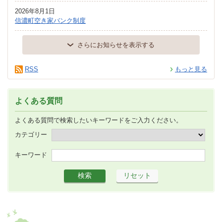
2026年8月1日
信濃町空き家バンク制度
さらにお知らせを表示する
RSS
もっと見る
よくある質問
よくある質問で検索したいキーワードをご入力ください。
カテゴリー
キーワード