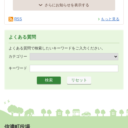
さらにお知らせを表示する
RSS
もっと見る
よくある質問
よくある質問で検索したいキーワードをご入力ください。
カテゴリー
キーワード
信濃町役場