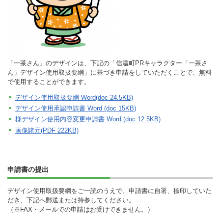
「一茶さん」のデザインは、下記の「信濃町PRキャラクター「一茶さ
ん」デザイン使用取扱要綱」に基づき申請をしていただくことで、無料
で使用することができます。
デザイン使用取扱要綱 Word(doc 24.5KB)
デザイン使用承認申請書 Word (doc
15KB)
様デザイン使用内容変更申請書 Word (doc 12.5KB)
画像諸元(PDF 222KB)
申請書の提出
デザイン使用取扱要綱をご一読のうえで、申請書に自署、捺印していた
だき、下記へ郵送または持参してください。
（※FAX・メールでの申請はお受けできません。）