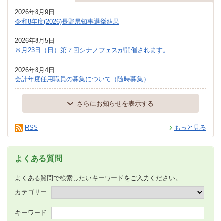
2026年8月9日
令和8年度(2026)長野県知事選挙結果
2026年8月5日
８月23日（日）第７回シナノフェスが開催されます。
2026年8月4日
会計年度任用職員の募集について（随時募集）
さらにお知らせを表示する
RSS
もっと見る
よくある質問
よくある質問で検索したいキーワードをご入力ください。
カテゴリー
キーワード