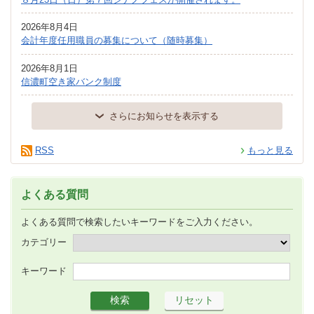
2026年8月4日
会計年度任用職員の募集について（随時募集）
2026年8月1日
信濃町空き家バンク制度
さらにお知らせを表示する
RSS
もっと見る
よくある質問
よくある質問で検索したいキーワードをご入力ください。
カテゴリー
キーワード