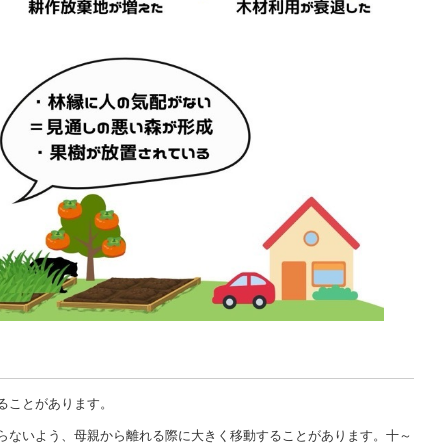
ることがあります。
らないよう、母親から離れる際に大きく移動することがあります。十～