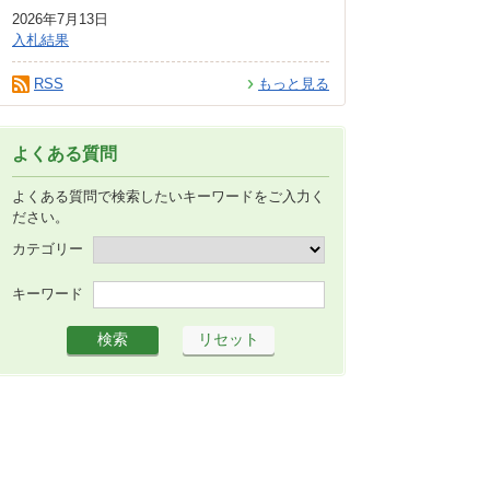
2026年7月13日
入札結果
RSS
もっと見る
よくある質問
よくある質問で検索したいキーワードをご入力く
ださい。
カテゴリー
キーワード