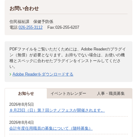
お問い合わせ
住民福祉課 保健予防係
電話:
026-255-3112
Fax:
026-255-6207
PDFファイルをご覧いただくためには、Adobe Readerのプラグイ
ン（無償）が必要となります。お持ちでない場合は、お使いの機
種とスペックに合わせたプラグインをインストールしてくださ
い。
Adobe Readerをダウンロードする
お知らせ
イベントカレンダー
人事・職員募集
2026年8月5日
８月23日（日）第７回シナノフェスが開催されます。
2026年8月4日
会計年度任用職員の募集について（随時募集）