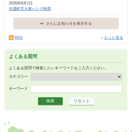
2026年8月1日
信濃町空き家バンク制度
さらにお知らせを表示する
RSS
もっと見る
よくある質問
よくある質問で検索したいキーワードをご入力ください。
カテゴリー
キーワード