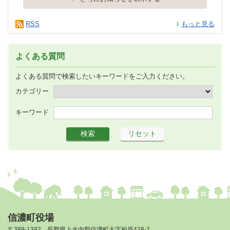
RSS
もっと見る
よくある質問
よくある質問で検索したいキーワードをご入力ください。
カテゴリー
キーワード
信濃町役場
〒389-1392 長野県上水内郡信濃町大字柏原428-2