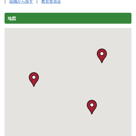
組織から探す
教育委員会
地図