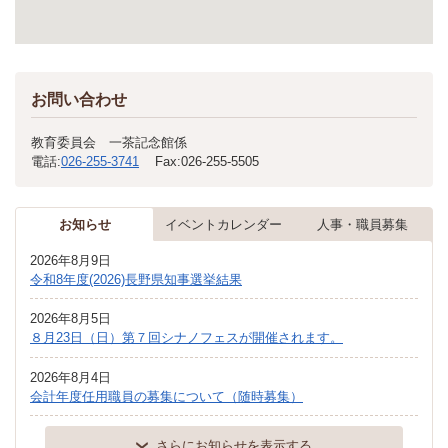
お問い合わせ
教育委員会 一茶記念館係
電話:
026-255-3741
Fax:
026-255-5505
お知らせ
イベントカレンダー
人事・職員募集
2026年8月9日
令和8年度(2026)長野県知事選挙結果
2026年8月5日
８月23日（日）第７回シナノフェスが開催されます。
2026年8月4日
会計年度任用職員の募集について（随時募集）
さらにお知らせを表示する