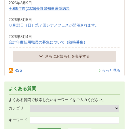
2026年8月9日
令和8年度(2026)長野県知事選挙結果
2026年8月5日
８月23日（日）第７回シナノフェスが開催されます。
2026年8月4日
会計年度任用職員の募集について（随時募集）
さらにお知らせを表示する
RSS
もっと見る
よくある質問
よくある質問で検索したいキーワードをご入力ください。
カテゴリー
キーワード