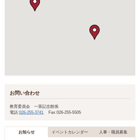
お問い合わせ
教育委員会 一茶記念館係
電話:
026-255-3741
Fax:
026-255-5505
お知らせ
イベントカレンダー
人事・職員募集