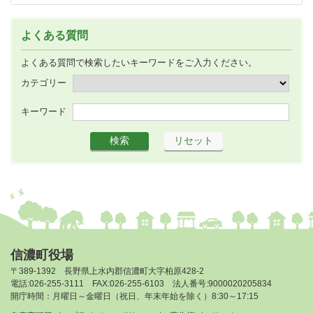
よくある質問
よくある質問で検索したいキーワードをご入力ください。
カテゴリー
キーワード
信濃町役場
〒389-1392 長野県上水内郡信濃町大字柏原428-2
電話:026-255-3111 FAX:026-255-6103 法人番号:9000020205834
開庁時間：月曜日～金曜日（祝日、年末年始を除く）8:30～17:15