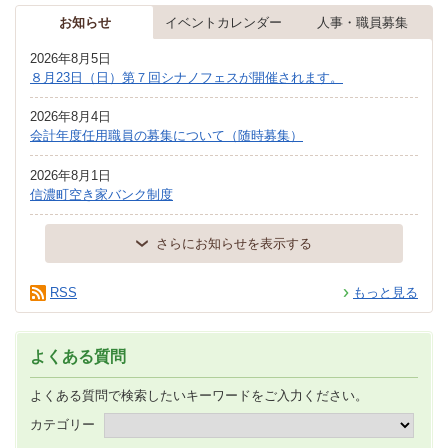
お知らせ
イベントカレンダー
人事・職員募集
2026年8月5日
８月23日（日）第７回シナノフェスが開催されます。
2026年8月4日
会計年度任用職員の募集について（随時募集）
2026年8月1日
信濃町空き家バンク制度
さらにお知らせを表示する
RSS
もっと見る
よくある質問
よくある質問で検索したいキーワードをご入力ください。
カテゴリー