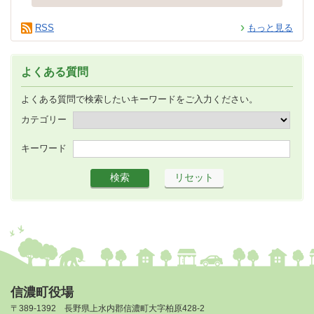
RSS
もっと見る
よくある質問
よくある質問で検索したいキーワードをご入力ください。
カテゴリー
キーワード
信濃町役場
〒389-1392 長野県上水内郡信濃町大字柏原428-2