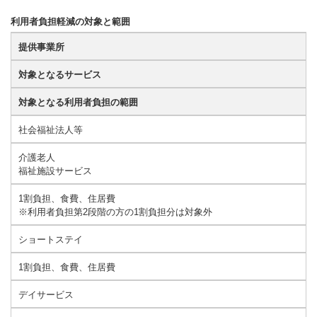
利用者負担軽減の対象と範囲
提供事業所
対象となるサービス
対象となる利用者負担の範囲
社会福祉法人等
介護老人
福祉施設サービス
1割負担、食費、住居費
※利用者負担第2段階の方の1割負担分は対象外
ショートステイ
1割負担、食費、住居費
デイサービス