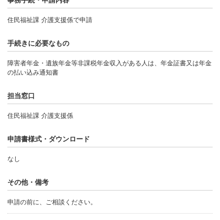
住民福祉課 介護支援係で申請
手続きに必要なもの
障害者年金・遺族年金等非課税年金収入がある人は、年金証書又は年金
の払い込み通知書
担当窓口
住民福祉課 介護支援係
申請書様式・ダウンロード
なし
その他・備考
申請の前に、ご相談ください。