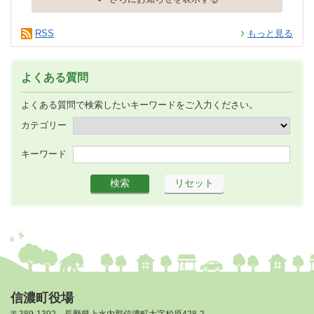
RSS
もっと見る
よくある質問
よくある質問で検索したいキーワードをご入力ください。
カテゴリー
キーワード
信濃町役場