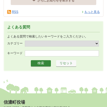
さらにお知らせを表示する
RSS
もっと見る
よくある質問
よくある質問で検索したいキーワードをご入力ください。
カテゴリー
キーワード
信濃町役場