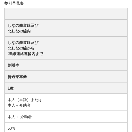
割引早見表
しなの鉄道線及び
北しなの線内
しなの鉄道線及び
北しなの線から
JR線連絡運輸内まで
割引率
普通乗車券
1種
本人（単独）または
本人＋介助者
本人＋ 介助者
50％