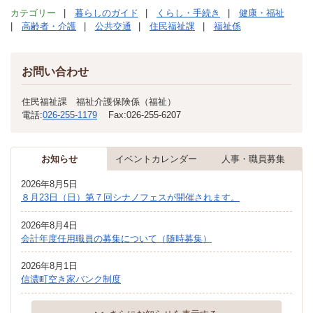
カテゴリー
暮らしのガイド
くらし・手続き
健康・福祉
高齢者・介護
公共交通
住民福祉課
福祉係
お問い合わせ
住民福祉課 福祉介護保険係（福祉）
電話:
026-255-1179
Fax:
026-255-6207
お知らせ
イベントカレンダー
人事・職員募集
2026年8月5日
８月23日（日）第７回シナノフェスが開催されます。
2026年8月4日
会計年度任用職員の募集について（随時募集）
2026年8月1日
信濃町空き家バンク制度