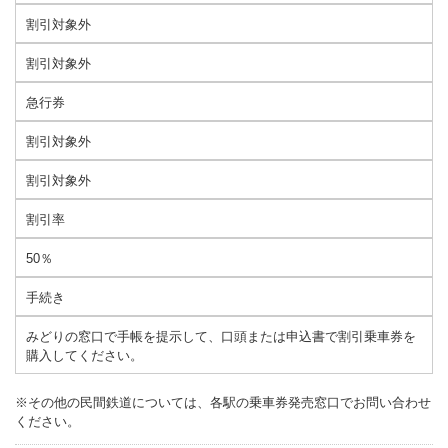
割引対象外
割引対象外
急行券
割引対象外
割引対象外
割引率
50％
手続き
みどりの窓口で手帳を提示して、口頭または申込書で割引乗車券を
購入してください。
※その他の民間鉄道については、各駅の乗車券発売窓口でお問い合わせ
ください。