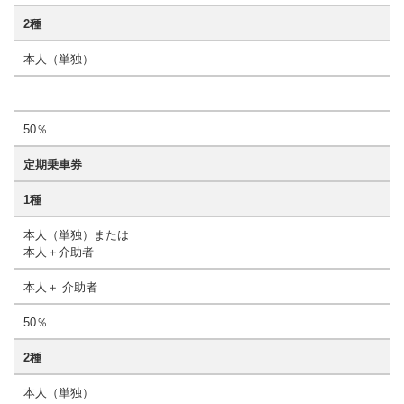
2種
本人（単独）
50％
定期乗車券
1種
本人（単独）または
本人＋介助者
本人＋ 介助者
50％
2種
本人（単独）