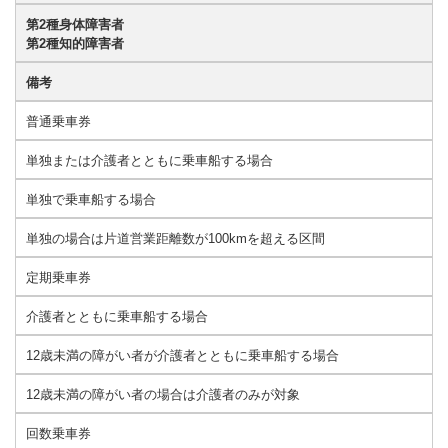
第2種身体障害者
第2種知的障害者
備考
普通乗車券
単独または介護者とともに乗車船する場合
単独で乗車船する場合
単独の場合は片道営業距離数が100kmを超える区間
定期乗車券
介護者とともに乗車船する場合
12歳未満の障がい者が介護者とともに乗車船する場合
12歳未満の障がい者の場合は介護者のみが対象
回数乗車券