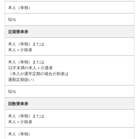
本人（単独）
50％
定期乗車券
本人（単独）または
本人＋介助者
本人（単独）または
12才未満の本人＋介護者
（本人が通学定期の場合介助者は
通勤定期扱い）
50％
回数乗車券
本人（単独）または
本人＋介助者
本人（単独）