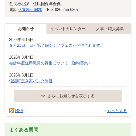
住民福祉課 住民国保年金係
電話:
026-255-6820
Fax:
026-255-6207
お知らせ
イベントカレンダー
人事・職員募集
2026年8月5日
８月23日（日）第７回シナノフェスが開催されます。
2026年8月4日
会計年度任用職員の募集について（随時募集）
2026年8月1日
信濃町空き家バンク制度
さらにお知らせを表示する
RSS
もっと見る
よくある質問