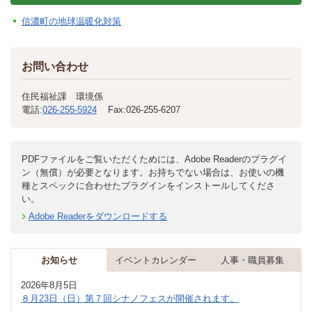
信濃町の地球温暖化対策
お問い合わせ
住民福祉課 環境係
電話:
026-255-5924
Fax:
026-255-6207
PDFファイルをご覧いただくためには、Adobe Readerのプラグイ
ン（無償）が必要となります。お持ちでない場合は、お使いの機
種とスペックに合わせたプラグインをインストールしてくださ
い。
Adobe Readerをダウンロードする
お知らせ
イベントカレンダー
人事・職員募集
2026年8月5日
８月23日（日）第７回シナノフェスが開催されます。