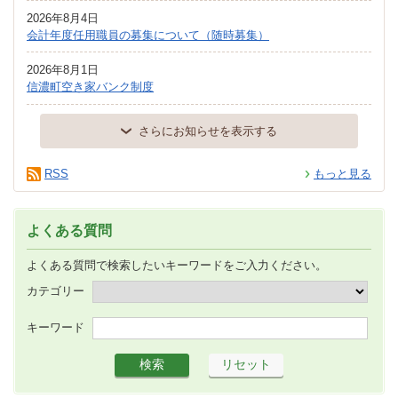
2026年8月4日
会計年度任用職員の募集について（随時募集）
2026年8月1日
信濃町空き家バンク制度
さらにお知らせを表示する
RSS
もっと見る
よくある質問
よくある質問で検索したいキーワードをご入力ください。
カテゴリー
キーワード