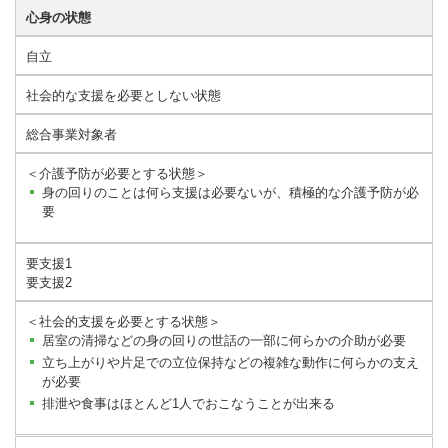
心身の状態
自立
社会的な支援を必要としない状態
総合事業対象者
＜介護予防が必要とする状態＞
身の回りのことは何ら支援は必要ないが、積極的な介護予防が必
要
要支援1
要支援2
＜社会的支援を必要とする状態＞
居室の清掃などの身の回りの世話の一部に何らかの介助が必要
立ち上がりや片足での立位保持などの複雑な動作に何らかの支え
が必要
排泄や食事はほとんど1人でおこなうことが出来る