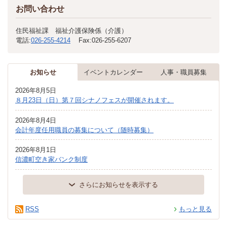
お問い合わせ
住民福祉課 福祉介護保険係（介護）
電話:
026-255-4214
Fax:
026-255-6207
お知らせ
イベントカレンダー
人事・職員募集
2026年8月5日
８月23日（日）第７回シナノフェスが開催されます。
2026年8月4日
会計年度任用職員の募集について（随時募集）
2026年8月1日
信濃町空き家バンク制度
さらにお知らせを表示する
RSS
もっと見る