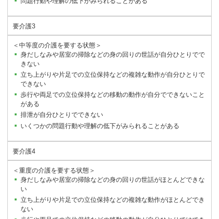
問題行動や理解の低下がみられることがある
要介護3
＜中等度の介護を要する状態＞
身だしなみや居室の掃除などの身の回りの世話が自分ひとりでで
きない
立ち上がりや片足での立位保持などの複雑な動作が自分ひとりで
できない
歩行や両足での立位保持などの移動の動作が自分でできないこと
がある
排泄が自分ひとりでできない
いくつかの問題行動や理解の低下がみられることがある
要介護4
＜重度の介護を要する状態＞
身だしなみや居室の掃除などの身の回りの世話がほとんどできな
い
立ち上がりや片足での立位保持などの複雑な動作がほとんどでき
ない