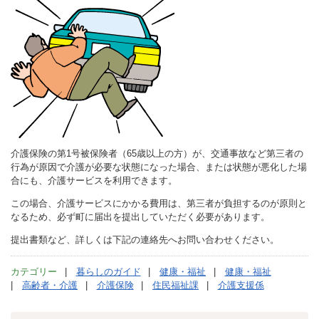
介護保険の第1号被保険者（65歳以上の方）が、交通事故など第三者の
行為が原因で介護が必要な状態になった場合、または状態が悪化した場
合にも、介護サービスを利用できます。
この場合、介護サービスにかかる費用は、第三者が負担するのが原則と
なるため、必ず町に届出を提出していただく必要があります。
提出書類など、詳しくは下記の連絡先へお問い合わせください。
カテゴリー
暮らしのガイド
健康・福祉
健康・福祉
高齢者・介護
介護保険
住民福祉課
介護支援係