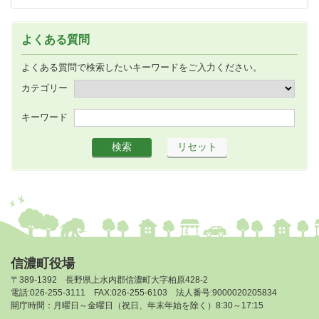
よくある質問
よくある質問で検索したいキーワードをご入力ください。
カテゴリー
キーワード
信濃町役場
〒389-1392 長野県上水内郡信濃町大字柏原428-2
電話:026-255-3111 FAX:026-255-6103 法人番号:9000020205834
開庁時間：月曜日～金曜日（祝日、年末年始を除く）8:30～17:15