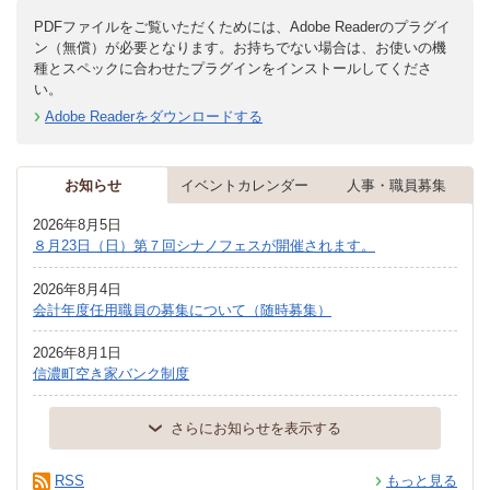
PDFファイルをご覧いただくためには、Adobe Readerのプラグイ
ン（無償）が必要となります。お持ちでない場合は、お使いの機
種とスペックに合わせたプラグインをインストールしてくださ
い。
Adobe Readerをダウンロードする
お知らせ
イベントカレンダー
人事・職員募集
2026年8月5日
８月23日（日）第７回シナノフェスが開催されます。
2026年8月4日
会計年度任用職員の募集について（随時募集）
2026年8月1日
信濃町空き家バンク制度
さらにお知らせを表示する
RSS
もっと見る