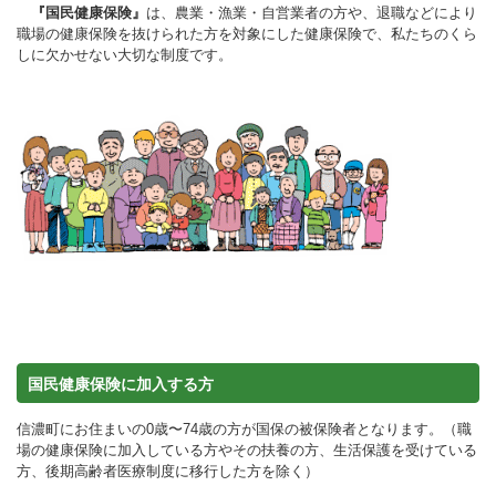
『国民健康保険』
は、農業・漁業・自営業者の方や、退職などにより
職場の健康保険を抜けられた方を対象にした健康保険で、私たちのくら
しに欠かせない大切な制度です。
国民健康保険に加入する方
信濃町にお住まいの0歳〜74歳の方が国保の被保険者となります。（職
場の健康保険に加入している方やその扶養の方、生活保護を受けている
方、後期高齢者医療制度に移行した方を除く）