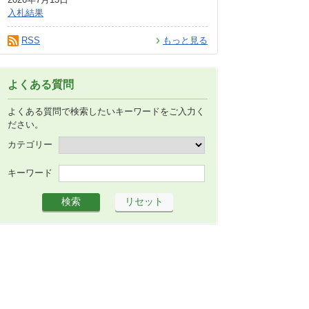
入札結果
RSS
もっと見る
よくある質問
よくある質問で検索したいキーワードをご入力く
ださい。
カテゴリー
キーワード