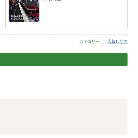
カテゴリー
広報しなの