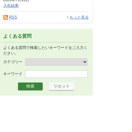
入札結果
RSS
もっと見る
よくある質問
よくある質問で検索したいキーワードをご入力く
ださい。
カテゴリー
キーワード