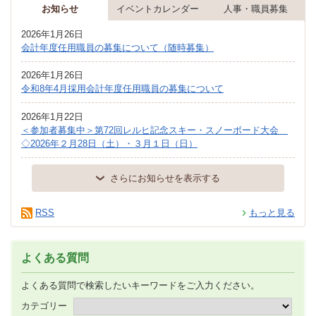
お知らせ
イベントカレンダー
人事・職員募集
2026年1月26日
会計年度任用職員の募集について（随時募集）
2026年1月26日
令和8年4月採用会計年度任用職員の募集について
2026年1月22日
＜参加者募集中＞第72回レルヒ記念スキー・スノーボード大会
◇2026年２月28日（土）・３月１日（日）
さらにお知らせを表示する
RSS
もっと見る
よくある質問
よくある質問で検索したいキーワードをご入力ください。
カテゴリー