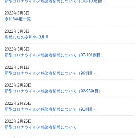
新型コロナウイルス感染者情報について（102-103例目）
2022年3月3日
令和3年度一覧
2022年3月3日
広報しなの令和4年3月号
2022年3月3日
新型コロナウイルス感染者情報について（97-101例目）
2022年3月1日
新型コロナウイルス感染者情報について（96例目）
2022年2月28日
新型コロナウイルス感染者情報について（92-95例目）
2022年2月26日
新型コロナウイルス感染者情報について（91例目）
2022年2月25日
新型コロナウイルス感染者情報について