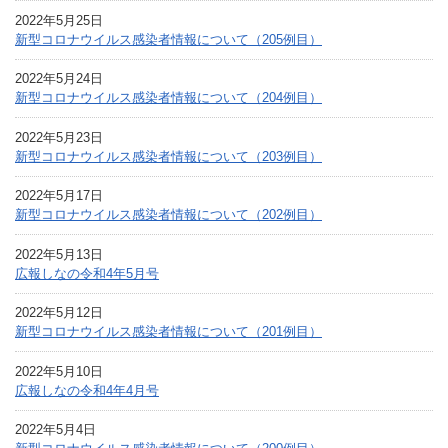
2022年5月25日
新型コロナウイルス感染者情報について（205例目）
2022年5月24日
新型コロナウイルス感染者情報について（204例目）
2022年5月23日
新型コロナウイルス感染者情報について（203例目）
2022年5月17日
新型コロナウイルス感染者情報について（202例目）
2022年5月13日
広報しなの令和4年5月号
2022年5月12日
新型コロナウイルス感染者情報について（201例目）
2022年5月10日
広報しなの令和4年4月号
2022年5月4日