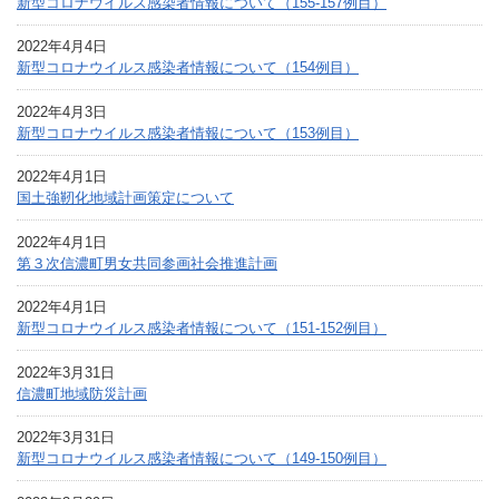
新型コロナウイルス感染者情報について（155-157例目）
2022年4月4日
新型コロナウイルス感染者情報について（154例目）
2022年4月3日
新型コロナウイルス感染者情報について（153例目）
2022年4月1日
国土強靭化地域計画策定について
2022年4月1日
第３次信濃町男女共同参画社会推進計画
2022年4月1日
新型コロナウイルス感染者情報について（151-152例目）
2022年3月31日
信濃町地域防災計画
2022年3月31日
新型コロナウイルス感染者情報について（149-150例目）