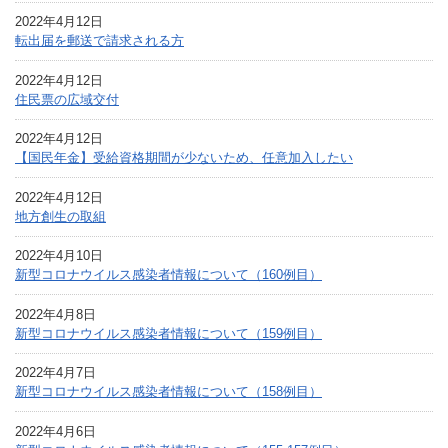
2022年4月12日
転出届を郵送で請求される方
2022年4月12日
住民票の広域交付
2022年4月12日
【国民年金】受給資格期間が少ないため、任意加入したい
2022年4月12日
地方創生の取組
2022年4月10日
新型コロナウイルス感染者情報について（160例目）
2022年4月8日
新型コロナウイルス感染者情報について（159例目）
2022年4月7日
新型コロナウイルス感染者情報について（158例目）
2022年4月6日