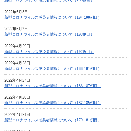
新型コロナウイルス感染者情報について（200例目）
2022年5月3日
新型コロナウイルス感染者情報について（194-199例目）
2022年5月2日
新型コロナウイルス感染者情報について（193例目）
2022年4月29日
新型コロナウイルス感染者情報について（192例目）
2022年4月28日
新型コロナウイルス感染者情報について（188-191例目）
2022年4月27日
新型コロナウイルス感染者情報について（186-187例目）
2022年4月26日
新型コロナウイルス感染者情報について（182-185例目）
2022年4月24日
新型コロナウイルス感染者情報について（179-181例目）