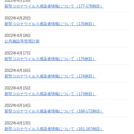
2022年4月23日
新型コロナウイルス感染者情報について（177-178例目）
2022年4月20日
新型コロナウイルス感染者情報について（176例目）
2022年4月18日
公共施設等管理計画
2022年4月17日
新型コロナウイルス感染者情報について（175例目）
2022年4月16日
新型コロナウイルス感染者情報について（174例目）
2022年4月15日
新型コロナウイルス感染者情報について（173例目）
2022年4月14日
新型コロナウイルス感染者情報について（168-172例目）
2022年4月13日
新型コロナウイルス感染者情報について（161-167例目）