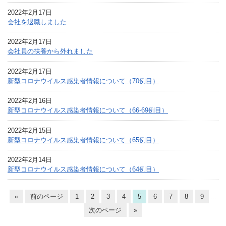
2022年2月17日
会社を退職しました
2022年2月17日
会社員の扶養から外れました
2022年2月17日
新型コロナウイルス感染者情報について（70例目）
2022年2月16日
新型コロナウイルス感染者情報について（66-69例目）
2022年2月15日
新型コロナウイルス感染者情報について（65例目）
2022年2月14日
新型コロナウイルス感染者情報について（64例目）
...
«
前のページ
1
2
3
4
5
6
7
8
9
次のページ
»