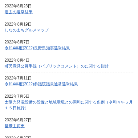
2022年8月23日
過去の選挙結果
2022年8月19日
しなのまちグルメマップ
2022年8月7日
令和4年度(2022)長野県知事選挙結果
2022年8月4日
町民意見公募手続（パブリックコメント）のに関する指針
2022年7月11日
令和4年度(2022)参議院議員通常選挙結果
2022年7月5日
太陽光発電設備の設置と地域環境との調和に関する条例（令和４年６月
１５日施行）
2022年6月27日
世帯主変更