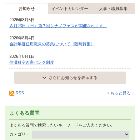
お知らせ
イベントカレンダー
人事・職員募集
2026年8月5日
８月23日（日）第７回シナノフェスが開催されます。
2026年8月4日
会計年度任用職員の募集について（随時募集）
2026年8月1日
信濃町空き家バンク制度
さらにお知らせを表示する
RSS
もっと見る
よくある質問
よくある質問で検索したいキーワードをご入力ください。
カテゴリー