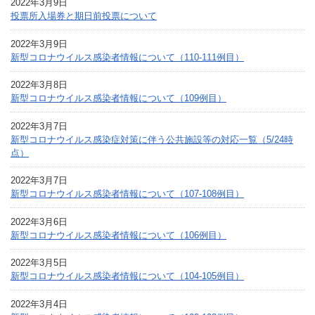
2022年3月9日
投票所入場券と期日前投票について
2022年3月9日
新型コロナウイルス感染者情報について（110-111例目）
2022年3月8日
新型コロナウイルス感染者情報について（109例目）
2022年3月7日
新型コロナウイルス感染症対策に伴う公共施設等の対応一覧（5/24時
点）
2022年3月7日
新型コロナウイルス感染者情報について（107-108例目）
2022年3月6日
新型コロナウイルス感染者情報について（106例目）
2022年3月5日
新型コロナウイルス感染者情報について（104-105例目）
2022年3月4日