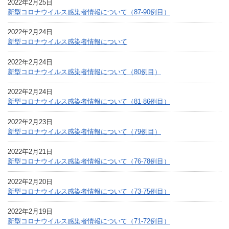
2022年2月25日
新型コロナウイルス感染者情報について（87-90例目）
2022年2月24日
新型コロナウイルス感染者情報について
2022年2月24日
新型コロナウイルス感染者情報について（80例目）
2022年2月24日
新型コロナウイルス感染者情報について（81-86例目）
2022年2月23日
新型コロナウイルス感染者情報について（79例目）
2022年2月21日
新型コロナウイルス感染者情報について（76-78例目）
2022年2月20日
新型コロナウイルス感染者情報について（73-75例目）
2022年2月19日
新型コロナウイルス感染者情報について（71-72例目）