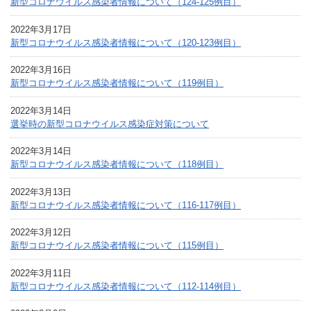
新型コロナウイルス感染者情報について（124-125例目）
2022年3月17日
新型コロナウイルス感染者情報について（120-123例目）
2022年3月16日
新型コロナウイルス感染者情報について（119例目）
2022年3月14日
選挙時の新型コロナウイルス感染症対策について
2022年3月14日
新型コロナウイルス感染者情報について（118例目）
2022年3月13日
新型コロナウイルス感染者情報について（116-117例目）
2022年3月12日
新型コロナウイルス感染者情報について（115例目）
2022年3月11日
新型コロナウイルス感染者情報について（112-114例目）