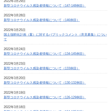
2022年3月29日
新型コロナウイルス感染者情報について（147-148例目）
2022年3月28日
新型コロナウイルス感染者情報について（146例目）
2022年3月25日
国土強靭化計画（案）に対するパブリックコメント（意見募集）につい
て
2022年3月24日
新型コロナウイルス感染者情報について（134-145例目）
2022年3月23日
新型コロナウイルス感染者情報について（133例目）
2022年3月20日
新型コロナウイルス感染者情報について（130-132例目）
2022年3月19日
新型コロナウイルス感染者情報について（126-129例目）
2022年3月18日