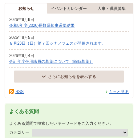
お知らせ
イベントカレンダー
人事・職員募集
2026年8月9日
令和8年度(2026)長野県知事選挙結果
2026年8月5日
８月23日（日）第７回シナノフェスが開催されます。
2026年8月4日
会計年度任用職員の募集について（随時募集）
さらにお知らせを表示する
RSS
もっと見る
よくある質問
よくある質問で検索したいキーワードをご入力ください。
カテゴリー