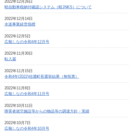
2022年12月26日
軽自動車税納付確認システム（軽JNKS）について
2022年12月14日
水道事業経営指標
2022年12月5日
広報しなの令和4年12月号
2022年11月30日
転入届
2022年11月15日
令和4年(2022)信濃町長選挙結果（無投票）
2022年11月8日
広報しなの令和4年11月号
2022年10月11日
障害者就労施設等からの物品等の調達方針・実績
2022年10月7日
広報しなの令和4年10月号