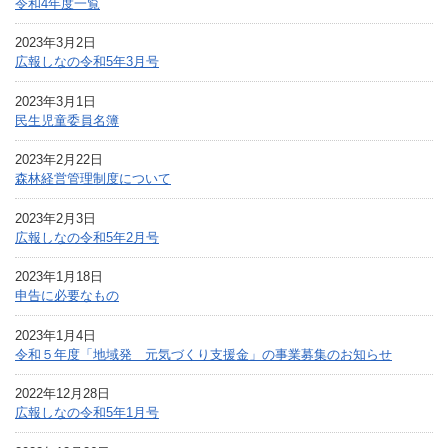
令和4年度一覧
2023年3月2日
広報しなの令和5年3月号
2023年3月1日
民生児童委員名簿
2023年2月22日
森林経営管理制度について
2023年2月3日
広報しなの令和5年2月号
2023年1月18日
申告に必要なもの
2023年1月4日
令和５年度「地域発 元気づくり支援金」の事業募集のお知らせ
2022年12月28日
広報しなの令和5年1月号