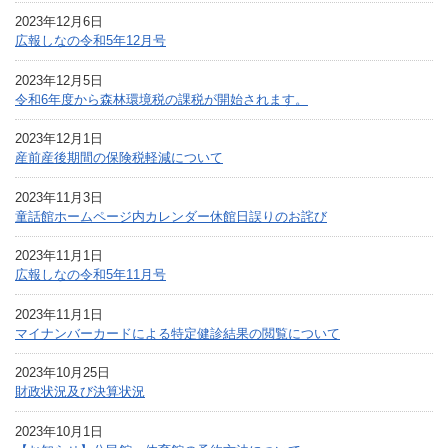
2023年12月6日
広報しなの令和5年12月号
2023年12月5日
令和6年度から森林環境税の課税が開始されます。
2023年12月1日
産前産後期間の保険税軽減について
2023年11月3日
童話館ホームページ内カレンダー休館日誤りのお詫び
2023年11月1日
広報しなの令和5年11月号
2023年11月1日
マイナンバーカードによる特定健診結果の閲覧について
2023年10月25日
財政状況及び決算状況
2023年10月1日