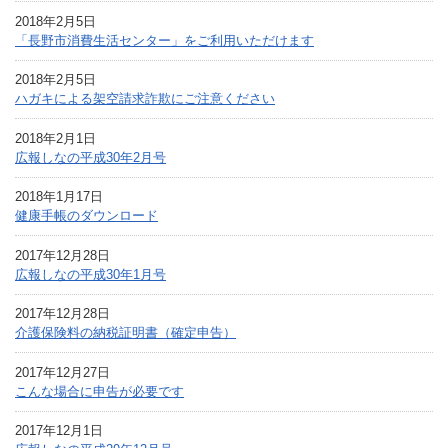
2018年2月5日
「長野市消費生活センター」をご利用いただけます
2018年2月5日
ハガキによる架空請求詐欺にご注意ください
2018年2月1日
広報しなの平成30年2月号
2018年1月17日
健康手帳のダウンロード
2017年12月28日
広報しなの平成30年1月号
2017年12月28日
介護保険料の納税証明書（確定申告）
2017年12月27日
こんな場合に申告が必要です
2017年12月1日