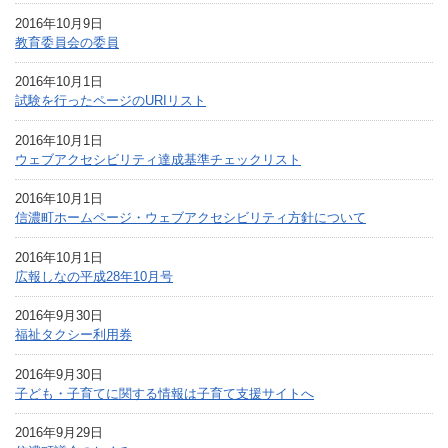
2016年10月9日
教育委員会の委員
2016年10月1日
試験を行ったページのURIリスト
2016年10月1日
ウェブアクセシビリティ達成基準チェックリスト
2016年10月1日
信濃町ホームページ・ウェブアクセシビリティ方針について
2016年10月1日
広報しなの平成28年10月号
2016年9月30日
福祉タクシー利用券
2016年9月30日
子ども・子育てに関する情報は子育て支援サイトへ
2016年9月29日