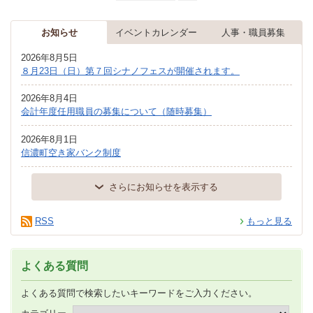
お知らせ
イベントカレンダー
人事・職員募集
2026年8月5日
８月23日（日）第７回シナノフェスが開催されます。
2026年8月4日
会計年度任用職員の募集について（随時募集）
2026年8月1日
信濃町空き家バンク制度
さらにお知らせを表示する
RSS
もっと見る
よくある質問
よくある質問で検索したいキーワードをご入力ください。
カテゴリー