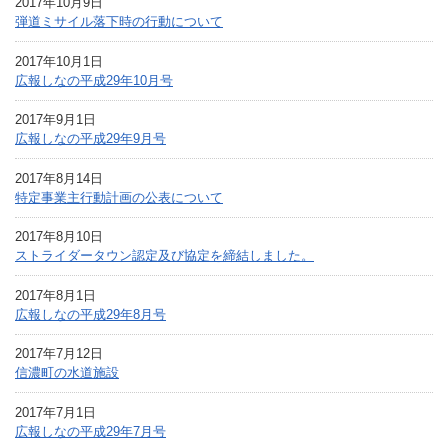
2017年10月9日
弾道ミサイル落下時の行動について
2017年10月1日
広報しなの平成29年10月号
2017年9月1日
広報しなの平成29年9月号
2017年8月14日
特定事業主行動計画の公表について
2017年8月10日
ストライダータウン認定及び協定を締結しました。
2017年8月1日
広報しなの平成29年8月号
2017年7月12日
信濃町の水道施設
2017年7月1日
広報しなの平成29年7月号