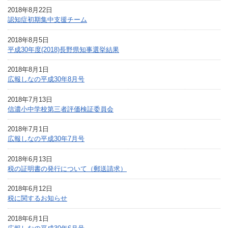
2018年8月22日
認知症初期集中支援チーム
2018年8月5日
平成30年度(2018)長野県知事選挙結果
2018年8月1日
広報しなの平成30年8月号
2018年7月13日
信濃小中学校第三者評価検証委員会
2018年7月1日
広報しなの平成30年7月号
2018年6月13日
税の証明書の発行について（郵送請求）
2018年6月12日
税に関するお知らせ
2018年6月1日