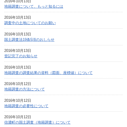
2016年10月13日
地籍調査について、もっと知るには
2016年10月13日
調査中の土地についてのお願い
2016年10月13日
国土調査法19条5項のおしらせ
2016年10月13日
登記完了のお知らせ
2016年10月13日
地籍調査の調査結果の資料（図面、座標値）について
2016年10月12日
地籍調査の方法について
2016年10月12日
地籍調査の必要性について
2016年10月12日
信濃町の国土調査（地籍調査）について