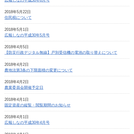
広報しなの平成30年6月号
2018年5月22日
住民税について
2018年5月1日
広報しなの平成30年5月号
2018年4月5日
【防災行政デジタル無線】戸別受信機の電池の取り替えについて
2018年4月2日
農地法第3条の下限面積の変更について
2018年4月2日
農業委員会開催予定日
2018年4月1日
固定資産の縦覧・閲覧期間のお知らせ
2018年4月1日
広報しなの平成30年4月号