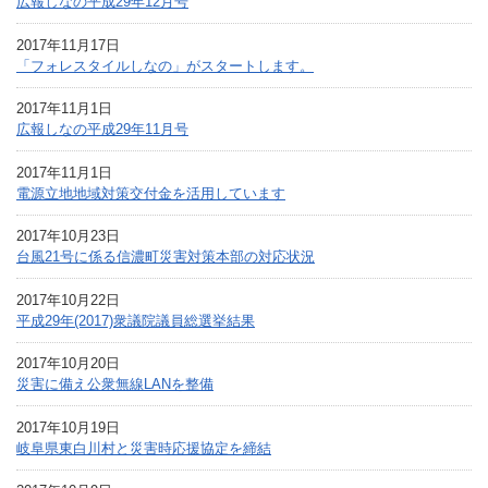
広報しなの平成29年12月号
2017年11月17日
「フォレスタイルしなの」がスタートします。
2017年11月1日
広報しなの平成29年11月号
2017年11月1日
電源立地地域対策交付金を活用しています
2017年10月23日
台風21号に係る信濃町災害対策本部の対応状況
2017年10月22日
平成29年(2017)衆議院議員総選挙結果
2017年10月20日
災害に備え公衆無線LANを整備
2017年10月19日
岐阜県東白川村と災害時応援協定を締結